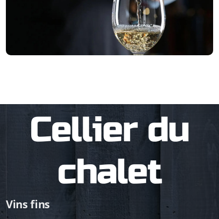
Cellier du
chalet
Vins fins