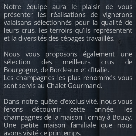
Notre équipe aura le plaisir de vous
présenter les réalisations de vignerons
valaisans sélectionnés pour la qualité de
leurs crus, les terroirs qu’ils représentent
et la diversités des cépages travaillés.
Nous vous proposons également une
sélection des meilleurs crus de
Bourgogne, de Bordeaux et d’Italie.
Les champagnes les plus renommés vous
sont servis au Chalet Gourmand.
Dans notre quête d’exclusivité, nous vous
ferons découvrir cette année, les
champagnes de la maison Tornay à Bouzy.
Une petite maison familiale que nous
avons visité ce printemps.