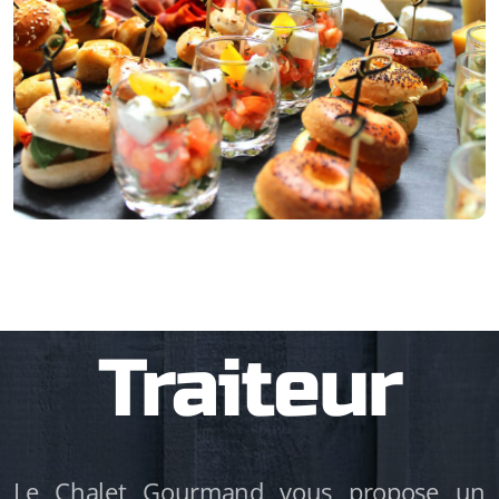
Traiteur
Le Chalet Gourmand vous propose un