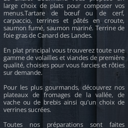
large choix de plats pour composer vos
menus.Tartare de bœuf ou de cerf,
carpaccio, terrines et pâtés en croute,
saumon fumé, saumon mariné. Terrine de
foie gras de Canard des Landes.
En plat principal vous trouverez toute une
gamme de volailles et viandes de première
qualité, choisies pour vous farcies et rôties
sur demande.
Pour les plus gourmands, découvrez nos
plateaux de fromages de la vallée, de
vache ou de brebis ainsi qu’un choix de
verrines sucrées.
Toutes nos préparations sont faites